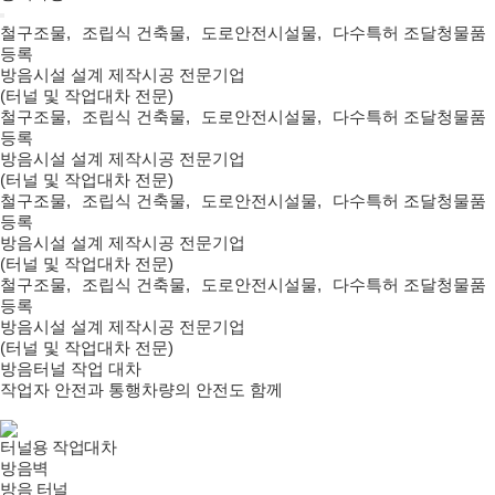
철구조물
,
조립식 건축물
,
도로안전시설물
,
다수특허 조달청물품
등록
방음시설 설계 제작시공 전문기업
(터널 및 작업대차 전문)
철구조물
,
조립식 건축물
,
도로안전시설물
,
다수특허 조달청물품
등록
방음시설 설계 제작시공 전문기업
(터널 및 작업대차 전문)
철구조물
,
조립식 건축물
,
도로안전시설물
,
다수특허 조달청물품
등록
방음시설 설계 제작시공 전문기업
(터널 및 작업대차 전문)
철구조물
,
조립식 건축물
,
도로안전시설물
,
다수특허 조달청물품
등록
방음시설 설계 제작시공 전문기업
(터널 및 작업대차 전문)
방음터널 작업 대차
작업자 안전과 통행차량의 안전도 함께
터널용 작업대차
방음벽
방음 터널