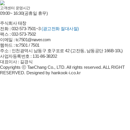
고객센터 운영시간
09:00~ 16:30
(공휴일 휴무)
주식회사 태창
전화 : 032-573-7501~3
(광고전화 절대사절)
팩스 : 032-573-7502
이메일 : tc7501@naver.com
웹하드 : tc7501 / 7501
주소 : 인천광역시 남동구 호구포로 42 (고잔동, 남동공단 166B-10L)
사업자등록번호 : 131-86-38202
대표이사 : 길경식
Copyrights ⓒ TaeChang Co., LTD. All rights reserved. ALL RIGHT
RESERVED. Designed by hankook-i.co.kr