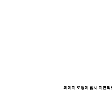
페이지 로딩이 잠시 지연되었