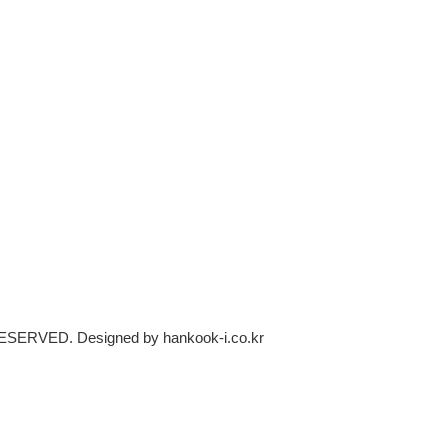
 RESERVED. Designed by hankook-i.co.kr